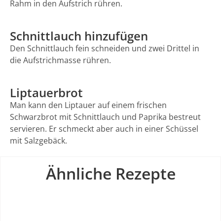
Rahm in den Aufstrich rühren.
Schnittlauch hinzufügen
Den Schnittlauch fein schneiden und zwei Drittel in
die Aufstrichmasse rühren.
Liptauerbrot
Man kann den Liptauer auf einem frischen
Schwarzbrot mit Schnittlauch und Paprika bestreut
servieren. Er schmeckt aber auch in einer Schüssel
mit Salzgebäck.
Ähnliche Rezepte