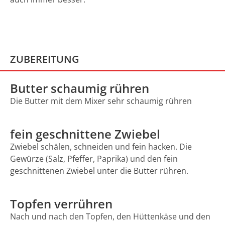
ZUBEREITUNG
Butter schaumig rühren
Die Butter mit dem Mixer sehr schaumig rühren
fein geschnittene Zwiebel
Zwiebel schälen, schneiden und fein hacken. Die
Gewürze (Salz, Pfeffer, Paprika) und den fein
geschnittenen Zwiebel unter die Butter rühren.
Topfen verrühren
Nach und nach den Topfen, den Hüttenkäse und den