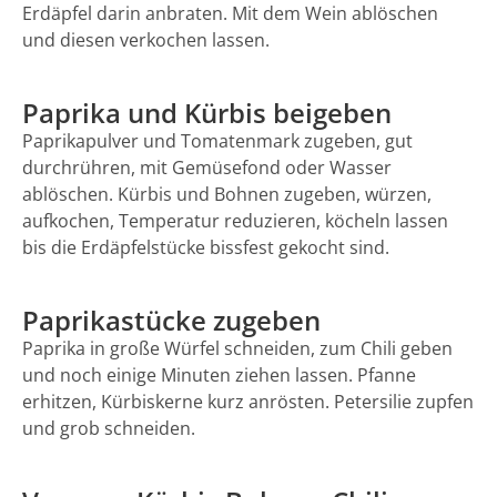
Erdäpfel darin anbraten. Mit dem Wein ablöschen
und diesen verkochen lassen.
Paprika und Kürbis beigeben
Paprikapulver und Tomatenmark zugeben, gut
durchrühren, mit Gemüsefond oder Wasser
ablöschen. Kürbis und Bohnen zugeben, würzen,
aufkochen, Temperatur reduzieren, köcheln lassen
bis die Erdäpfelstücke bissfest gekocht sind.
Paprikastücke zugeben
Paprika in große Würfel schneiden, zum Chili geben
und noch einige Minuten ziehen lassen. Pfanne
erhitzen, Kürbiskerne kurz anrösten. Petersilie zupfen
und grob schneiden.