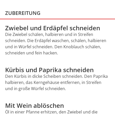
ZUBEREITUNG
Zwiebel und Erdäpfel schneiden
Die Zwiebel schälen, halbieren und in Streifen
schneiden. Die Erdäpfel waschen, schälen, halbieren
und in Würfel schneiden. Den Knoblauch schälen,
schneiden und fein hacken.
Kürbis und Paprika schneiden
Den Kürbis in dicke Scheiben schneiden. Den Paprika
halbieren, das Kerngehäuse entfernen, in Streifen
und in große Würfel schneiden.
Mit Wein ablöschen
Öl in einer Pfanne erhitzen, den Zwiebel und die