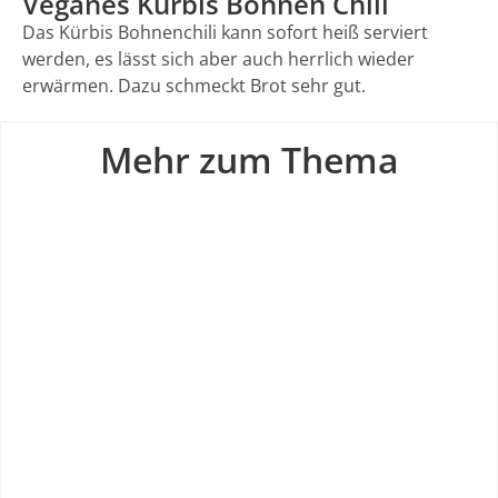
Veganes Kürbis Bohnen Chili
Das Kürbis Bohnenchili kann sofort heiß serviert
werden, es lässt sich aber auch herrlich wieder
erwärmen. Dazu schmeckt Brot sehr gut.
Mehr zum Thema