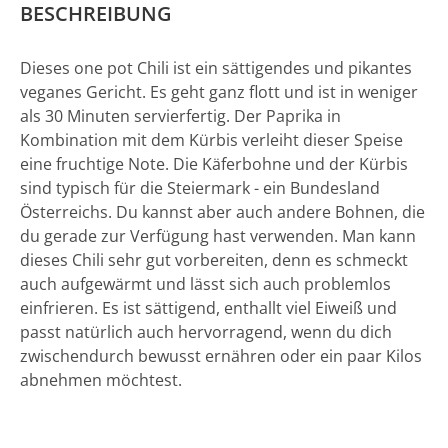
BESCHREIBUNG
Dieses one pot Chili ist ein sättigendes und pikantes
veganes Gericht. Es geht ganz flott und ist in weniger
als 30 Minuten servierfertig. Der Paprika in
Kombination mit dem Kürbis verleiht dieser Speise
eine fruchtige Note. Die Käferbohne und der Kürbis
sind typisch für die Steiermark - ein Bundesland
Österreichs. Du kannst aber auch andere Bohnen, die
du gerade zur Verfügung hast verwenden. Man kann
dieses Chili sehr gut vorbereiten, denn es schmeckt
auch aufgewärmt und lässt sich auch problemlos
einfrieren. Es ist sättigend, enthallt viel Eiweiß und
passt natürlich auch hervorragend, wenn du dich
zwischendurch bewusst ernähren oder ein paar Kilos
abnehmen möchtest.